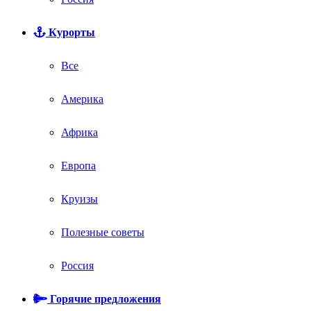
Курорты
Все
Америка
Африка
Европа
Круизы
Полезные советы
Россия
Горячие предложения