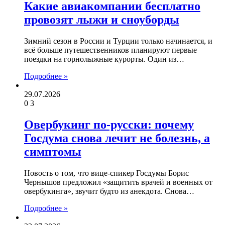
Какие авиакомпании бесплатно
провозят лыжи и сноуборды
Зимний сезон в России и Турции только начинается, и
всё больше путешественников планируют первые
поездки на горнолыжные курорты. Один из…
Подробнее »
29.07.2026
0
3
Овербукинг по-русски: почему
Госдума снова лечит не болезнь, а
симптомы
Новость о том, что вице-спикер Госдумы Борис
Чернышов предложил «защитить врачей и военных от
овербукинга», звучит будто из анекдота. Снова…
Подробнее »