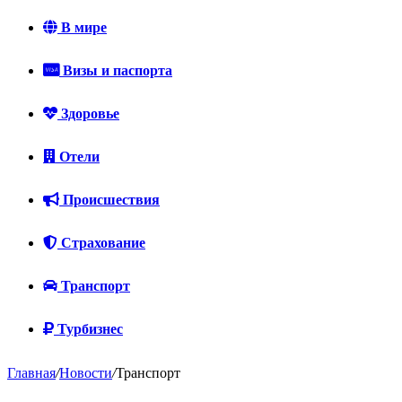
В мире
Визы и паспорта
Здоровье
Отели
Происшествия
Страхование
Транспорт
Турбизнес
Главная
/
Новости
/
Транспорт