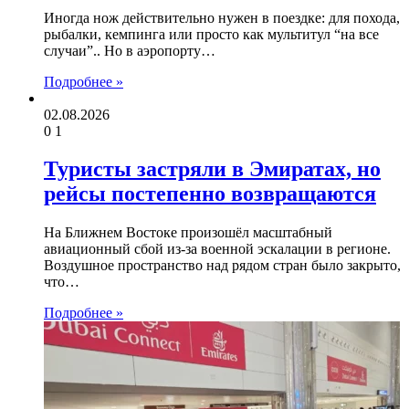
Иногда нож действительно нужен в поездке: для похода,
рыбалки, кемпинга или просто как мультитул “на все
случаи”.. Но в аэропорту…
Подробнее »
02.08.2026
0
1
Туристы застряли в Эмиратах, но
рейсы постепенно возвращаются
На Ближнем Востоке произошёл масштабный
авиационный сбой из-за военной эскалации в регионе.
Воздушное пространство над рядом стран было закрыто,
что…
Подробнее »