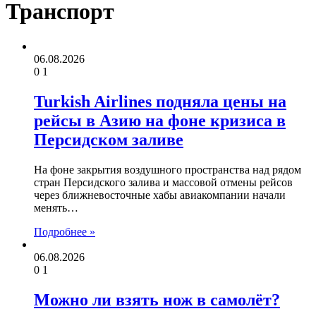
Транспорт
06.08.2026
0
1
Turkish Airlines подняла цены на
рейсы в Азию на фоне кризиса в
Персидском заливе
На фоне закрытия воздушного пространства над рядом
стран Персидского залива и массовой отмены рейсов
через ближневосточные хабы авиакомпании начали
менять…
Подробнее »
06.08.2026
0
1
Можно ли взять нож в самолёт?