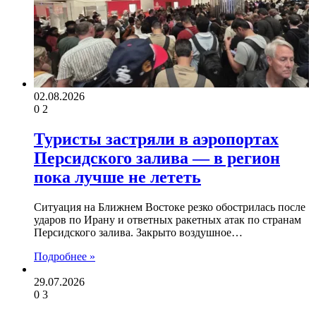
02.08.2026
0
2
Туристы застряли в аэропортах
Персидского залива — в регион
пока лучше не лететь
Ситуация на Ближнем Востоке резко обострилась после
ударов по Ирану и ответных ракетных атак по странам
Персидского залива. Закрыто воздушное…
Подробнее »
29.07.2026
0
3