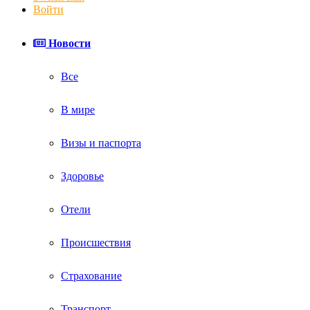
Войти
Новости
Все
В мире
Визы и паспорта
Здоровье
Отели
Происшествия
Страхование
Транспорт