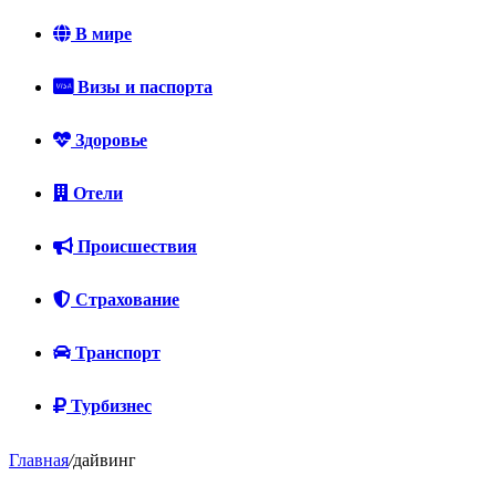
В мире
Визы и паспорта
Здоровье
Отели
Происшествия
Страхование
Транспорт
Турбизнес
Главная
/
дайвинг