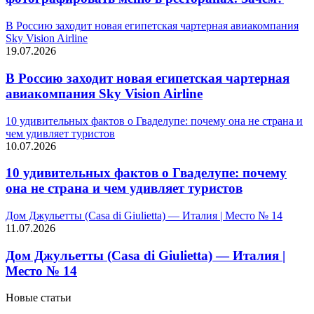
В Россию заходит новая египетская чартерная авиакомпания
Sky Vision Airline
19.07.2026
В Россию заходит новая египетская чартерная
авиакомпания Sky Vision Airline
10 удивительных фактов о Гваделупе: почему она не страна и
чем удивляет туристов
10.07.2026
10 удивительных фактов о Гваделупе: почему
она не страна и чем удивляет туристов
Дом Джульетты (Casa di Giulietta) — Италия | Место № 14
11.07.2026
Дом Джульетты (Casa di Giulietta) — Италия |
Место № 14
Новые статьи