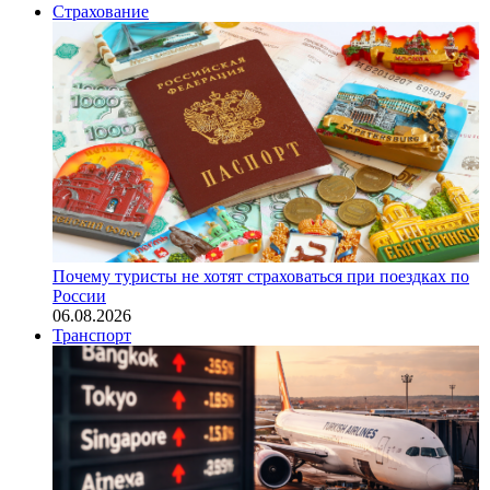
Страхование
Почему туристы не хотят страховаться при поездках по
России
06.08.2026
Транспорт