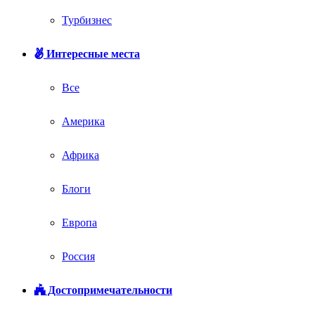
Турбизнес
Интересные места
Все
Америка
Африка
Блоги
Европа
Россия
Достопримечательности