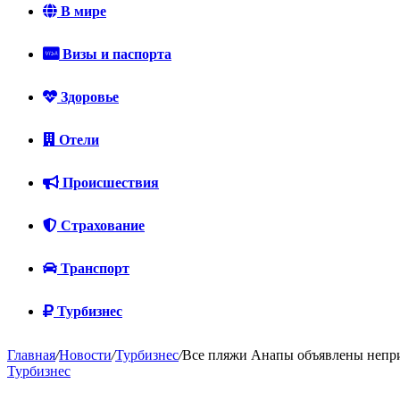
В мире
Визы и паспорта
Здоровье
Отели
Происшествия
Страхование
Транспорт
Турбизнес
Главная
/
Новости
/
Турбизнес
/
Все пляжи Анапы объявлены непри
Турбизнес