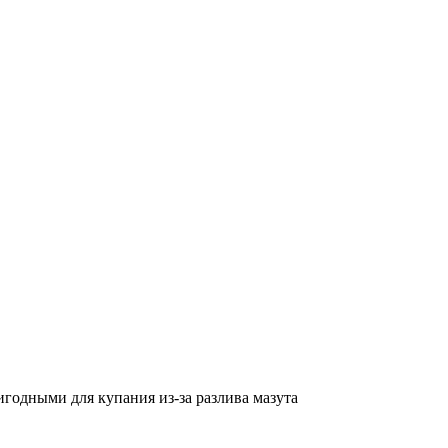
годными для купания из-за разлива мазута